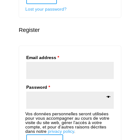
Lost your password?
Register
Email address
*
Password
*
Vos données personnelles seront utilisées
pour vous accompagner au cours de votre
visite du site web, gérer l’accès à votre
compte, et pour d’autres raisons décrites
dans notre
privacy policy
.