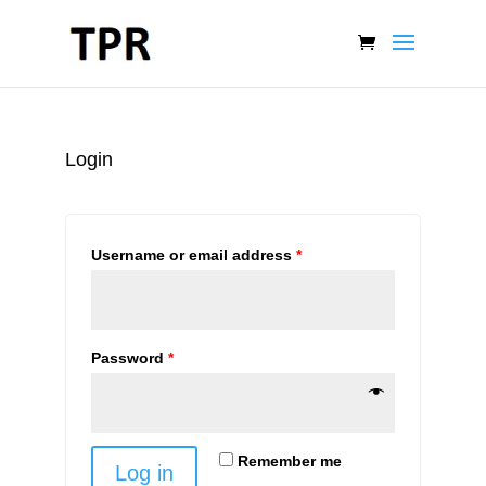
Login
Username or email address
*
Password
*
Remember me
Log in